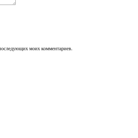
ля последующих моих комментариев.