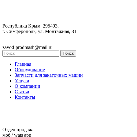
Республика Крым, 295493,
г. Симферополь, ул. Монтажная, 31
zavod-prodmash@mail.ru
Главная
Оборудование
Запчасти для закаточных машин
Услуги
О компании
Статьи
Контакты
Отдел продаж:
моб / wats app