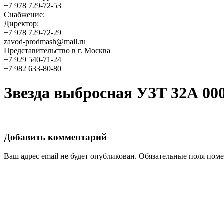
+7 978 729-72-53
Снабжение:
Директор:
+7 978 729-72-29
zavod-prodmash@mail.ru
Представительство в г. Москва
+7 929 540-71-24
+7 982 633-80-80
Звезда выбросная УЗТ 32А 00
Добавить комментарий
Ваш адрес email не будет опубликован.
Обязательные поля пом