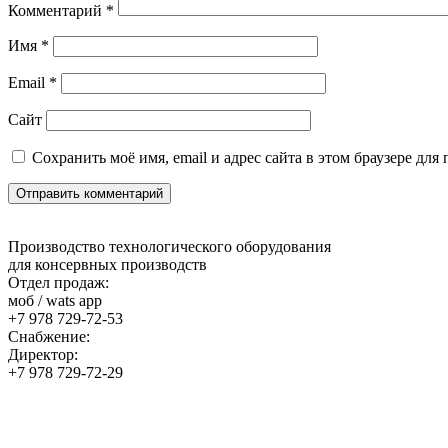
Комментарий
*
Имя
*
Email
*
Сайт
Сохранить моё имя, email и адрес сайта в этом браузере д
Производство технологического оборудования
для консервных производств
Отдел продаж:
моб / wats app
+7 978 729-72-53
Снабжение:
Директор:
+7 978 729-72-29