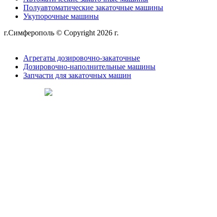
Полуавтоматические закаточные машины
Укупорочные машины
г.Симферополь © Copyright 2026 г.
Политика
конфиденциальности
Агрегаты дозировочно-закаточные
Дозировочно-наполнительные машины
Запчасти для закаточных машин
Сделано в