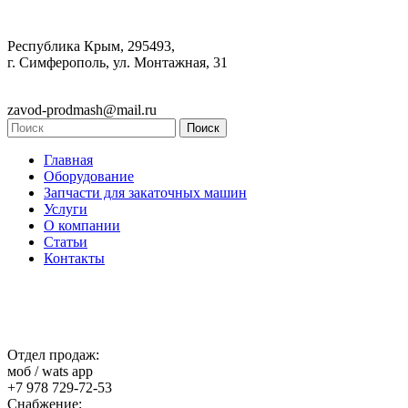
Республика Крым, 295493,
г. Симферополь, ул. Монтажная, 31
zavod-prodmash@mail.ru
Главная
Оборудование
Запчасти для закаточных машин
Услуги
О компании
Статьи
Контакты
Отдел продаж:
моб / wats app
+7 978 729-72-53
Снабжение: