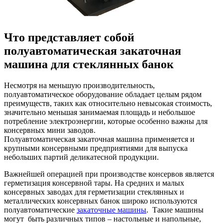
Что представляет собой
полуавтоматическая закаточная
машина для стеклянных банок
Несмотря на меньшую производительность,
полуавтоматическое оборудование обладает целым рядом
преимуществ, таких как относительно невысокая стоимость,
значительно меньшая занимаемая площадь и небольшое
потребление электроэнергии, которые особенно важны для
консервных мини заводов.
Полуавтоматическая закаточная машина применяется и
крупными консервными предприятиями для выпуска
небольших партий деликатесной продукции.
Важнейшей операцией при производстве консервов является
герметизация консервной тары. На средних и малых
консервных заводах для герметизации стеклянных и
металлических консервных банок широко используются
полуавтоматические
закаточные машины
. Такие машины
могут быть различных типов – настольные и напольные,