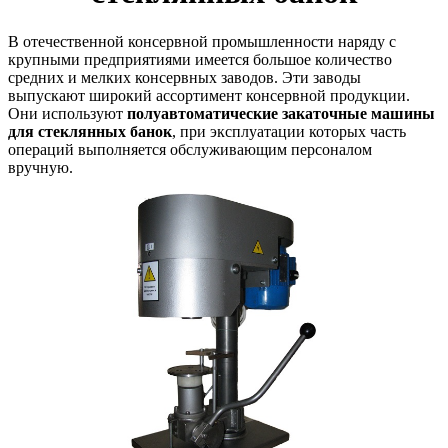
В отечественной консервной промышленности наряду с
крупными предприятиями имеется большое количество
средних и мелких консервных заводов. Эти заводы
выпускают широкий ассортимент консервной продукции.
Они используют
полуавтоматические закаточные машины
для стеклянных банок
, при эксплуатации которых часть
операций выполняется обслуживающим персоналом
вручную.