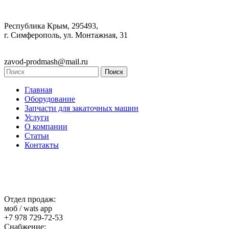
Республика Крым, 295493,
г. Симферополь, ул. Монтажная, 31
zavod-prodmash@mail.ru
Главная
Оборудование
Запчасти для закаточных машин
Услуги
О компании
Статьи
Контакты
Отдел продаж:
моб / wats app
+7 978 729-72-53
Снабжение: