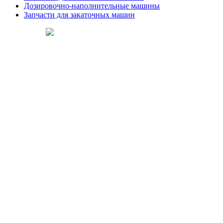
Дозировочно-наполнительные машины
Запчасти для закаточных машин
Сделано в