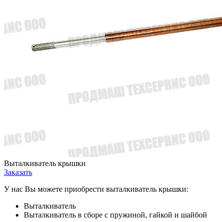
Выталкиватель крышки
Заказать
У нас Вы можете приобрести выталкиватель крышки:
Выталкиватель
Выталкиватель в сборе с пружиной, гайкой и шайбой