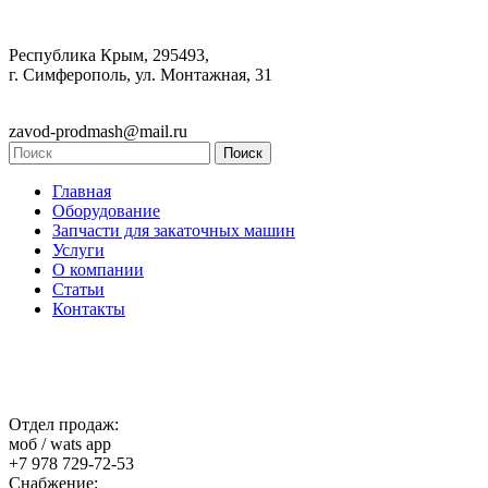
Республика Крым, 295493,
г. Симферополь, ул. Монтажная, 31
zavod-prodmash@mail.ru
Главная
Оборудование
Запчасти для закаточных машин
Услуги
О компании
Статьи
Контакты
Отдел продаж:
моб / wats app
+7 978 729-72-53
Снабжение: