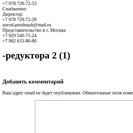
+7 978 729-72-53
Снабжение:
Директор:
+7 978 729-72-29
zavod-prodmash@mail.ru
Представительство в г. Москва
+7 929 540-71-24
+7 982 633-80-80
-редуктора 2 (1)
Добавить комментарий
Ваш адрес email не будет опубликован.
Обязательные поля пом