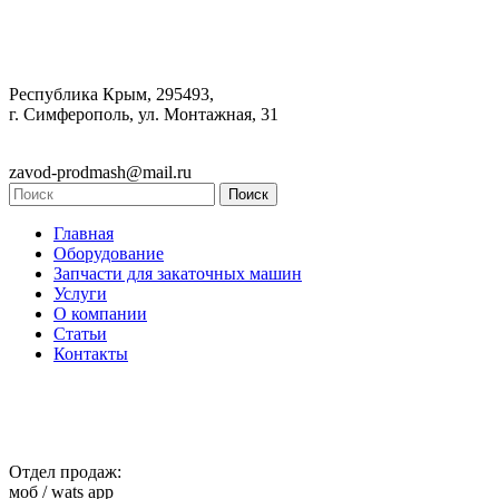
Республика Крым, 295493,
г. Симферополь, ул. Монтажная, 31
zavod-prodmash@mail.ru
Главная
Оборудование
Запчасти для закаточных машин
Услуги
О компании
Статьи
Контакты
Отдел продаж:
моб / wats app