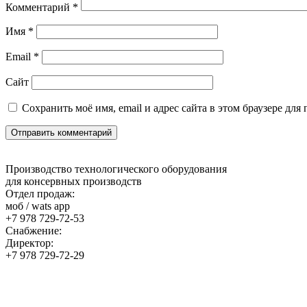
Комментарий
*
Имя
*
Email
*
Сайт
Сохранить моё имя, email и адрес сайта в этом браузере д
Производство технологического оборудования
для консервных производств
Отдел продаж:
моб / wats app
+7 978 729-72-53
Снабжение:
Директор:
+7 978 729-72-29