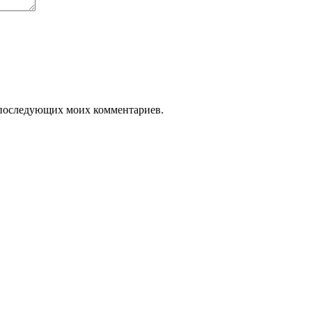
ля последующих моих комментариев.