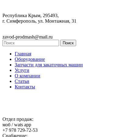
Республика Крым, 295493,
г. Симферополь, ул. Монтажная, 31
zavod-prodmash@mail.ru
Главная
Оборудование
Запчасти для закаточных машин
Услуги
О компании
Статьи
Контакты
Отдел продаж:
моб / wats app
+7 978 729-72-53
Снабжение: