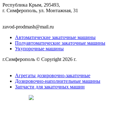
Республика Крым, 295493,
г. Симферополь, ул. Монтажная, 31
zavod-prodmash@mail.ru
Автоматические закаточные машины
Полуавтоматические закаточные машины
Укупорочные машины
г.Симферополь © Copyright 2026 г.
Политика
конфиденциальности
Агрегаты дозировочно-закаточные
Дозировочно-наполнительные машины
Запчасти для закаточных машин
Сделано в