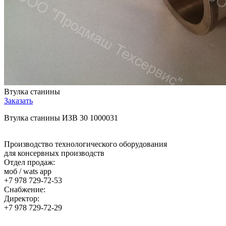
Втулка станины
Заказать
Втулка станины ИЗВ 30 1000031
Производство технологического оборудования
для консервных производств
Отдел продаж:
моб / wats app
+7 978 729-72-53
Снабжение:
Директор:
+7 978 729-72-29