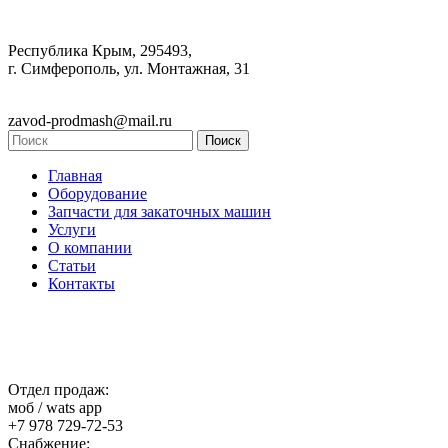
Республика Крым, 295493,
г. Симферополь, ул. Монтажная, 31
zavod-prodmash@mail.ru
Главная
Оборудование
Запчасти для закаточных машин
Услуги
О компании
Статьи
Контакты
Отдел продаж:
моб / wats app
+7 978 729-72-53
Снабжение: