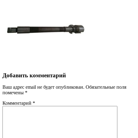
Добавить комментарий
Ваш адрес email не будет опубликован.
Обязательные поля
помечены
*
Комментарий
*