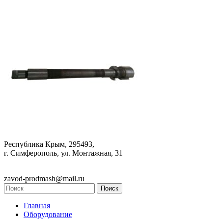
Республика Крым, 295493,
г. Симферополь, ул. Монтажная, 31
zavod-prodmash@mail.ru
Главная
Оборудование