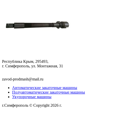
Республика Крым, 295493,
г. Симферополь, ул. Монтажная, 31
zavod-prodmash@mail.ru
Автоматические закаточные машины
Полуавтоматические закаточные машины
Укупорочные машины
г.Симферополь © Copyright 2026 г.
Политика
конфиденциальности