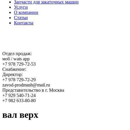
Запчасти для закаточных машин
Услуги
О компании
Статьи
Контакты
Отдел продаж:
моб / wats app
+7 978 729-72-53
Снабжение:
Директор:
+7 978 729-72-29
zavod-prodmash@mail.ru
Представительство в г. Москва
+7 929 540-71-24
+7 982 633-80-80
вал верх