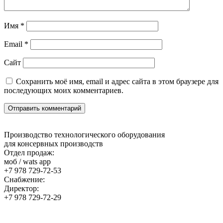
Имя
*
Email
*
Сайт
Сохранить моё имя, email и адрес сайта в этом браузере для
последующих моих комментариев.
Производство технологического оборудования
для консервных производств
Отдел продаж:
моб / wats app
+7 978 729-72-53
Снабжение:
Директор:
+7 978 729-72-29