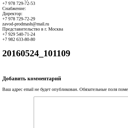
+7 978 729-72-53
Снабжение:
Директор:
+7 978 729-72-29
zavod-prodmash@mail.ru
Представительство в г. Москва
+7 929 540-71-24
+7 982 633-80-80
20160524_101109
Добавить комментарий
Ваш адрес email не будет опубликован.
Обязательные поля пом