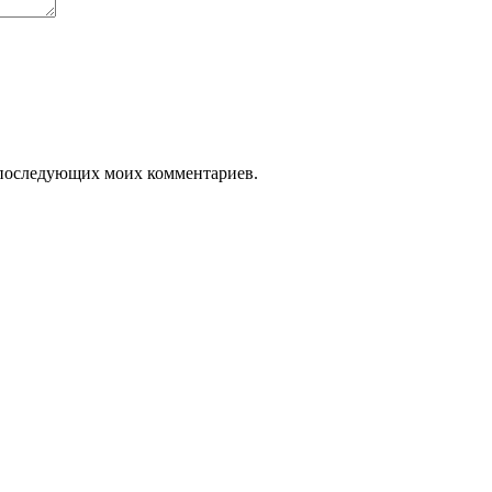
ля последующих моих комментариев.