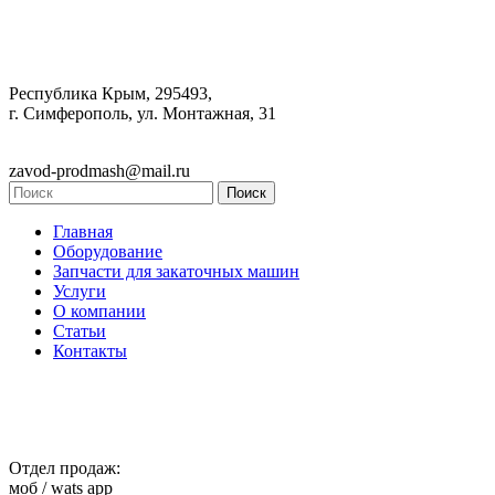
Республика Крым, 295493,
г. Симферополь, ул. Монтажная, 31
zavod-prodmash@mail.ru
Главная
Оборудование
Запчасти для закаточных машин
Услуги
О компании
Статьи
Контакты
Отдел продаж:
моб / wats app