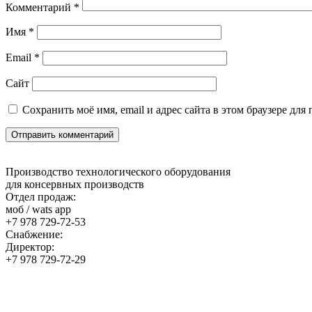
Комментарий
*
Имя
*
Email
*
Сайт
Сохранить моё имя, email и адрес сайта в этом браузере д
Производство технологического оборудования
для консервных производств
Отдел продаж:
моб / wats app
+7 978 729-72-53
Снабжение:
Директор:
+7 978 729-72-29