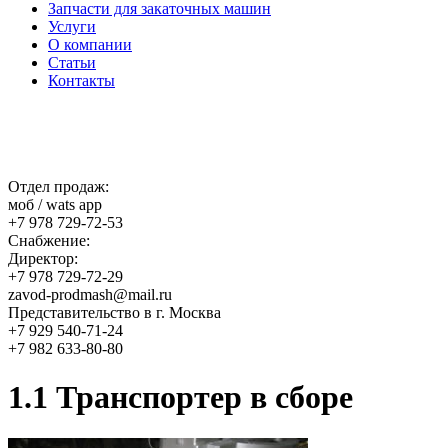
Запчасти для закаточных машин
Услуги
О компании
Статьи
Контакты
Отдел продаж:
моб / wats app
+7 978 729-72-53
Снабжение:
Директор:
+7 978 729-72-29
zavod-prodmash@mail.ru
Представительство в г. Москва
+7 929 540-71-24
+7 982 633-80-80
1.1 Транспортер в сборе