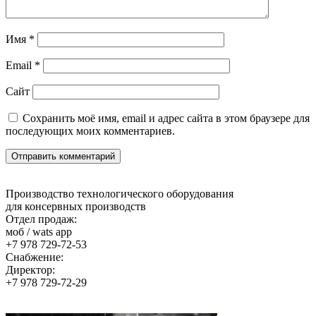
Имя
*
Email
*
Сайт
Сохранить моё имя, email и адрес сайта в этом браузере для
последующих моих комментариев.
Производство технологического оборудования
для консервных производств
Отдел продаж:
моб / wats app
+7 978 729-72-53
Снабжение:
Директор:
+7 978 729-72-29