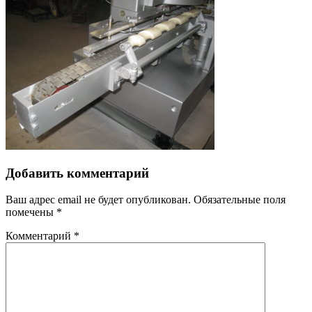
Добавить комментарий
Ваш адрес email не будет опубликован.
Обязательные поля
помечены
*
Комментарий
*