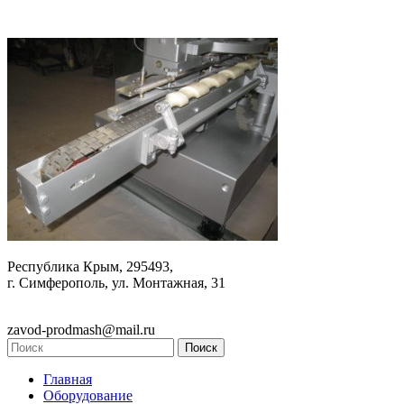
Республика Крым, 295493,
г. Симферополь, ул. Монтажная, 31
zavod-prodmash@mail.ru
Главная
Оборудование