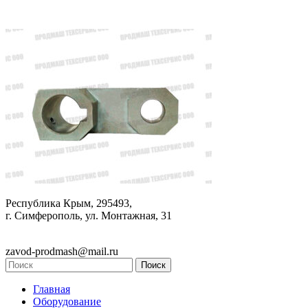
Республика Крым, 295493,
г. Симферополь, ул. Монтажная, 31
zavod-prodmash@mail.ru
Главная
Оборудование