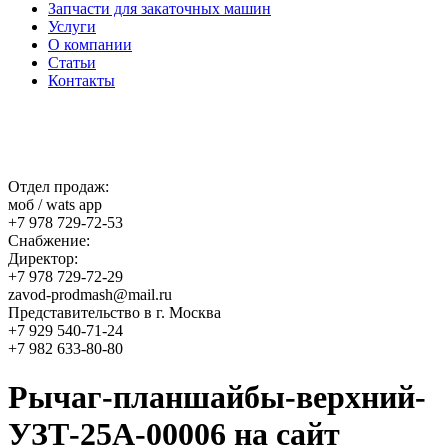
Запчасти для закаточных машин
Услуги
О компании
Статьи
Контакты
Отдел продаж:
моб / wats app
+7 978 729-72-53
Снабжение:
Директор:
+7 978 729-72-29
zavod-prodmash@mail.ru
Представительство в г. Москва
+7 929 540-71-24
+7 982 633-80-80
Рычаг-планшайбы-верхний-
УЗТ-25А-00006 на сайт