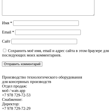
Имя
*
Email
*
Сайт
Сохранить моё имя, email и адрес сайта в этом браузере для
последующих моих комментариев.
Производство технологического оборудования
для консервных производств
Отдел продаж:
моб / wats app
+7 978 729-72-53
Снабжение:
Директор:
+7 978 729-72-29