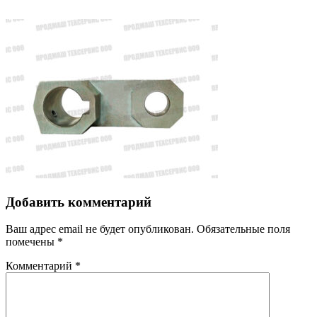
Добавить комментарий
Ваш адрес email не будет опубликован.
Обязательные поля
помечены
*
Комментарий
*