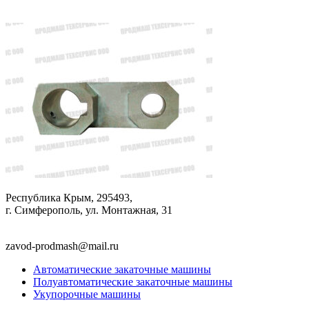
Республика Крым, 295493,
г. Симферополь, ул. Монтажная, 31
zavod-prodmash@mail.ru
Автоматические закаточные машины
Полуавтоматические закаточные машины
Укупорочные машины