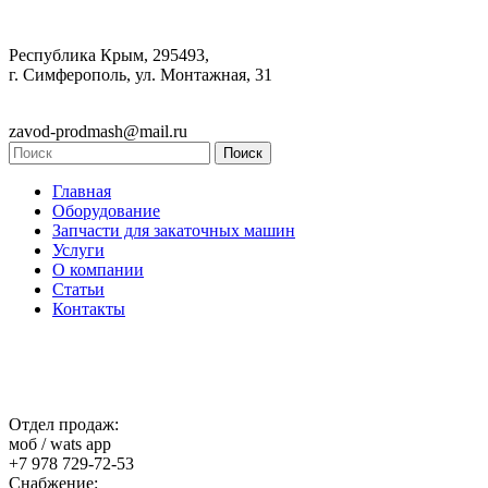
Республика Крым, 295493,
г. Симферополь, ул. Монтажная, 31
zavod-prodmash@mail.ru
Главная
Оборудование
Запчасти для закаточных машин
Услуги
О компании
Статьи
Контакты
Отдел продаж:
моб / wats app
+7 978 729-72-53
Снабжение: