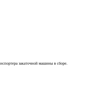
анспортера закаточной машины в сборе.