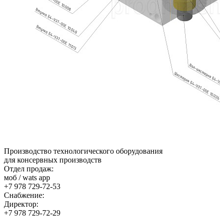
Производство технологического оборудования
для консервных производств
Отдел продаж:
моб / wats app
+7 978 729-72-53
Снабжение:
Директор:
+7 978 729-72-29