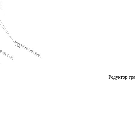
Редуктор тр