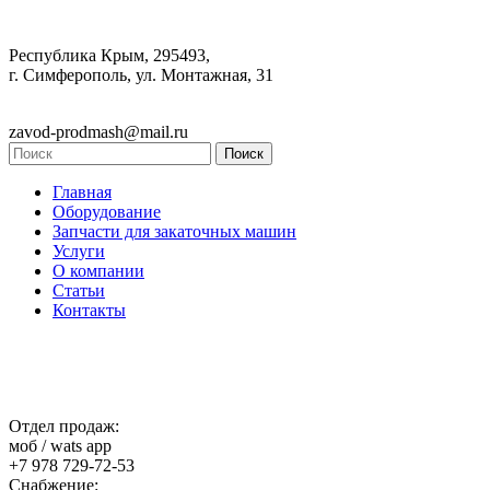
Республика Крым, 295493,
г. Симферополь, ул. Монтажная, 31
zavod-prodmash@mail.ru
Главная
Оборудование
Запчасти для закаточных машин
Услуги
О компании
Статьи
Контакты
Отдел продаж:
моб / wats app
+7 978 729-72-53
Снабжение: