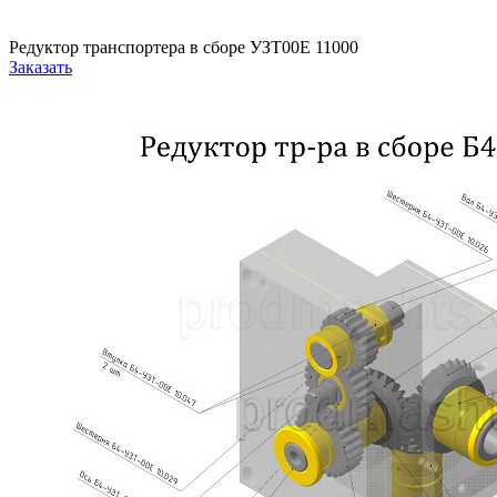
Редуктор транспортера в сборе УЗТ00Е 11000
Заказать