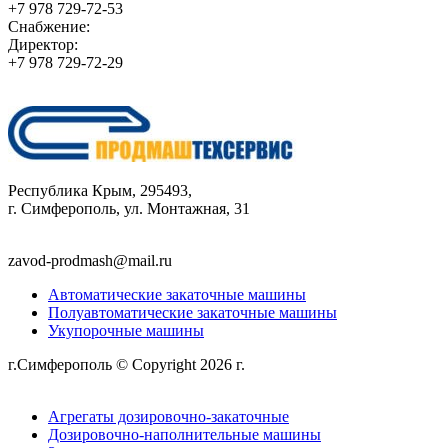
+7 978 729-72-53
Снабжение:
Директор:
+7 978 729-72-29
Республика Крым, 295493,
г. Симферополь, ул. Монтажная, 31
zavod-prodmash@mail.ru
Автоматические закаточные машины
Полуавтоматические закаточные машины
Укупорочные машины
г.Симферополь © Copyright 2026 г.
Политика
конфиденциальности
Агрегаты дозировочно-закаточные
Дозировочно-наполнительные машины