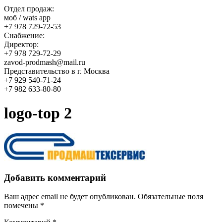
Отдел продаж:
моб / wats app
+7 978 729-72-53
Снабжение:
Директор:
+7 978 729-72-29
zavod-prodmash@mail.ru
Представительство в г. Москва
+7 929 540-71-24
+7 982 633-80-80
logo-top 2
Добавить комментарий
Ваш адрес email не будет опубликован.
Обязательные поля
помечены
*