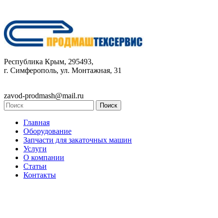
Республика Крым, 295493,
г. Симферополь, ул. Монтажная, 31
zavod-prodmash@mail.ru
Главная
Оборудование
Запчасти для закаточных машин
Услуги
О компании
Статьи
Контакты