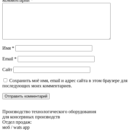
Комментарий
*
Имя
*
Email
*
Сайт
Сохранить моё имя, email и адрес сайта в этом браузере для
последующих моих комментариев.
Производство технологического оборудования
для консервных производств
Отдел продаж:
моб / wats app