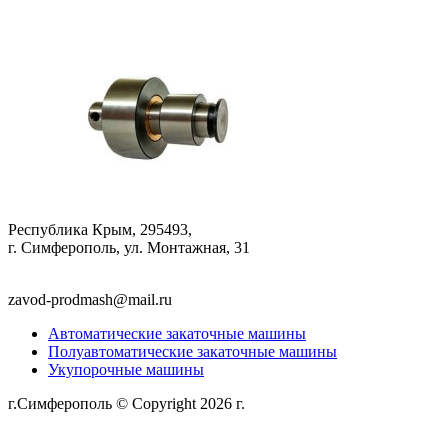
Республика Крым, 295493,
г. Симферополь, ул. Монтажная, 31
zavod-prodmash@mail.ru
Автоматические закаточные машины
Полуавтоматические закаточные машины
Укупорочные машины
г.Симферополь © Copyright 2026 г.
Политика
конфиденциальности