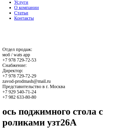
Услуги
О компании
Статьи
Контакты
Отдел продаж:
моб / wats app
+7 978 729-72-53
Снабжение:
Директор:
+7 978 729-72-29
zavod-prodmash@mail.ru
Представительство в г. Москва
+7 929 540-71-24
+7 982 633-80-80
ось поджимного стола с
роликами узт26А