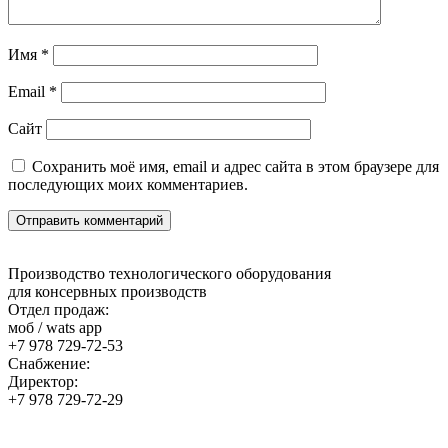
Имя
*
Email
*
Сайт
Сохранить моё имя, email и адрес сайта в этом браузере для
последующих моих комментариев.
Производство технологического оборудования
для консервных производств
Отдел продаж:
моб / wats app
+7 978 729-72-53
Снабжение:
Директор:
+7 978 729-72-29