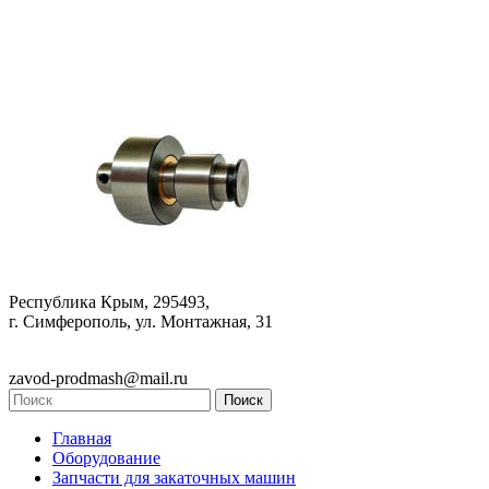
Республика Крым, 295493,
г. Симферополь, ул. Монтажная, 31
zavod-prodmash@mail.ru
Главная
Оборудование
Запчасти для закаточных машин