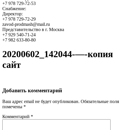
+7 978 729-72-53
Снабжение:
Директор:
+7 978 729-72-29
zavod-prodmash@mail.ru
Представительство в г. Москва
+7 929 540-71-24
+7 982 633-80-80
20200602_142044-—-копия
сайт
Добавить комментарий
Ваш адрес email не будет опубликован.
Обязательные поля
помечены
*
Комментарий
*