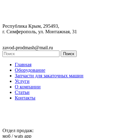
Республика Крым, 295493,
г. Симферополь, ул. Монтажная, 31
zavod-prodmash@mail.ru
Главная
Оборудование
Запчасти для закаточных машин
Услуги
О компании
Статьи
Контакты
Отдел продаж:
моб / wats app