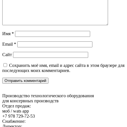
Имя
*
Email
*
Сайт
Сохранить моё имя, email и адрес сайта в этом браузере для
последующих моих комментариев.
Производство технологического оборудования
для консервных производств
Отдел продаж:
моб / wats app
+7 978 729-72-53
Снабжение:
Директор: