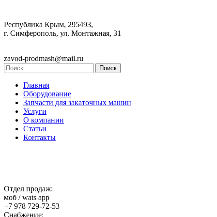
Республика Крым, 295493,
г. Симферополь, ул. Монтажная, 31
zavod-prodmash@mail.ru
Главная
Оборудование
Запчасти для закаточных машин
Услуги
О компании
Статьи
Контакты
Отдел продаж:
моб / wats app
+7 978 729-72-53
Снабжение: