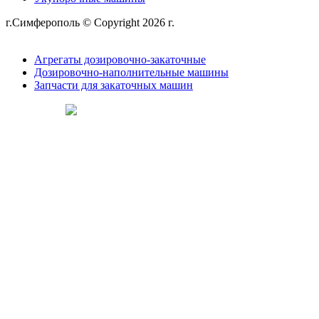
г.Симферополь © Copyright 2026 г.
Политика
конфиденциальности
Агрегаты дозировочно-закаточные
Дозировочно-наполнительные машины
Запчасти для закаточных машин
Сделано в