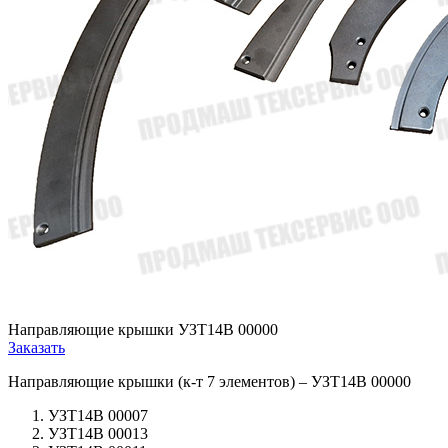
Направляющие крышки УЗТ14В 00000
Заказать
Направляющие крышки (к-т 7 элементов) – УЗТ14В 00000
УЗТ14В 00007
УЗТ14В 00013