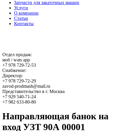
Запчасти для закаточных машин
Услуги
О компании
Статьи
Контакты
Отдел продаж:
моб / wats app
+7 978 729-72-53
Снабжение:
Директор:
+7 978 729-72-29
zavod-prodmash@mail.ru
Представительство в г. Москва
+7 929 540-71-24
+7 982 633-80-80
Направляющая банок на
вход УЗТ 90А 00001