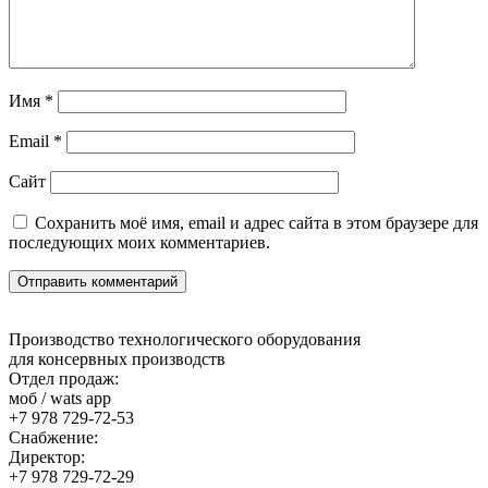
Имя
*
Email
*
Сайт
Сохранить моё имя, email и адрес сайта в этом браузере для
последующих моих комментариев.
Производство технологического оборудования
для консервных производств
Отдел продаж:
моб / wats app
+7 978 729-72-53
Снабжение:
Директор:
+7 978 729-72-29