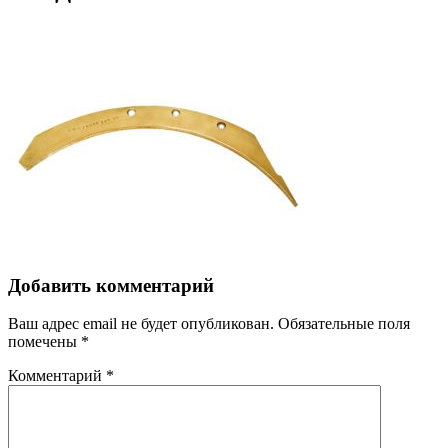
Добавить комментарий
Ваш адрес email не будет опубликован.
Обязательные поля
помечены
*
Комментарий
*