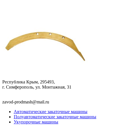
Республика Крым, 295493,
г. Симферополь, ул. Монтажная, 31
zavod-prodmash@mail.ru
Автоматические закаточные машины
Полуавтоматические закаточные машины
Укупорочные машины