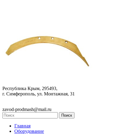
Республика Крым, 295493,
г. Симферополь, ул. Монтажная, 31
zavod-prodmash@mail.ru
Главная
Оборудование