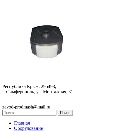
Республика Крым, 295493,
г. Симферополь, ул. Монтажная, 31
zavod-prodmash@mail.ru
Главная
Оборудование