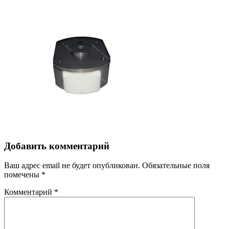
Добавить комментарий
Ваш адрес email не будет опубликован.
Обязательные поля
помечены
*
Комментарий
*