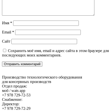
Имя
*
Email
*
Сайт
Сохранить моё имя, email и адрес сайта в этом браузере для
последующих моих комментариев.
Производство технологического оборудования
для консервных производств
Отдел продаж:
моб / wats app
+7 978 729-72-53
Снабжение:
Директор:
+7 978 729-72-29