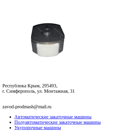
Республика Крым, 295493,
г. Симферополь, ул. Монтажная, 31
zavod-prodmash@mail.ru
Автоматические закаточные машины
Полуавтоматические закаточные машины
Укупорочные машины