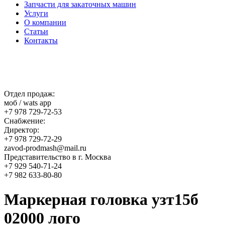
Запчасти для закаточных машин
Услуги
О компании
Статьи
Контакты
Отдел продаж:
моб / wats app
+7 978 729-72-53
Снабжение:
Директор:
+7 978 729-72-29
zavod-prodmash@mail.ru
Представительство в г. Москва
+7 929 540-71-24
+7 982 633-80-80
Маркерная головка узт15б
02000 лого