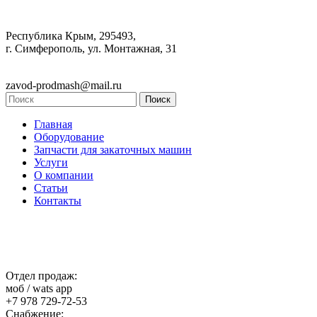
Республика Крым, 295493,
г. Симферополь, ул. Монтажная, 31
zavod-prodmash@mail.ru
Главная
Оборудование
Запчасти для закаточных машин
Услуги
О компании
Статьи
Контакты
Отдел продаж:
моб / wats app
+7 978 729-72-53
Снабжение: