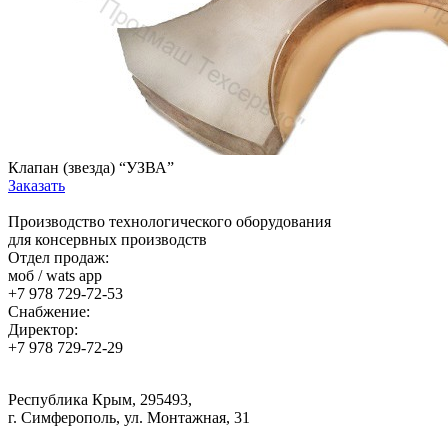
Клапан (звезда) “УЗВА”
Заказать
Производство технологического оборудования
для консервных производств
Отдел продаж:
моб / wats app
+7 978 729-72-53
Снабжение:
Директор:
+7 978 729-72-29
Республика Крым, 295493,
г. Симферополь, ул. Монтажная, 31