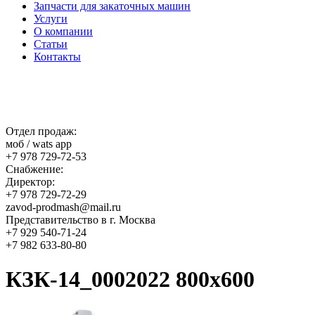
Запчасти для закаточных машин
Услуги
О компании
Статьи
Контакты
Отдел продаж:
моб / wats app
+7 978 729-72-53
Снабжение:
Директор:
+7 978 729-72-29
zavod-prodmash@mail.ru
Представительство в г. Москва
+7 929 540-71-24
+7 982 633-80-80
КЗК-14_0002022 800х600