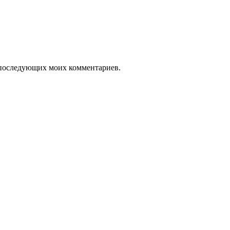
ля последующих моих комментариев.