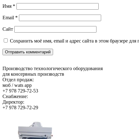
Имя
*
Email
*
Сайт
Сохранить моё имя, email и адрес сайта в этом браузере д
Производство технологического оборудования
для консервных производств
Отдел продаж:
моб / wats app
+7 978 729-72-53
Снабжение:
Директор:
+7 978 729-72-29