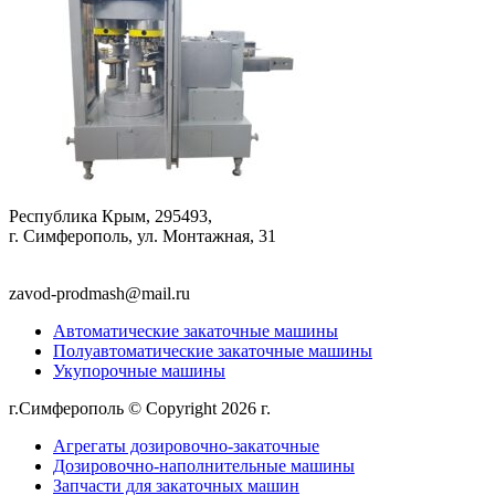
Республика Крым, 295493,
г. Симферополь, ул. Монтажная, 31
zavod-prodmash@mail.ru
Автоматические закаточные машины
Полуавтоматические закаточные машины
Укупорочные машины
г.Симферополь © Copyright 2026 г.
Политика конфиденциально
Агрегаты дозировочно-закаточные
Дозировочно-наполнительные машины
Запчасти для закаточных машин