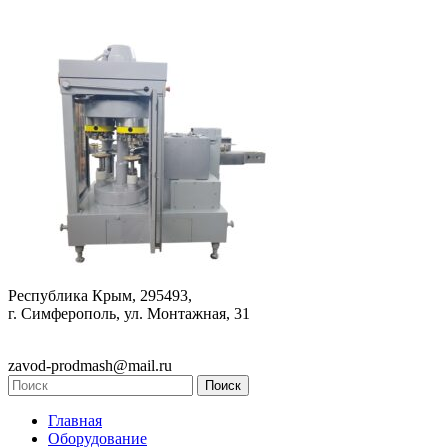
Республика Крым, 295493,
г. Симферополь, ул. Монтажная, 31
zavod-prodmash@mail.ru
Главная
Оборудование