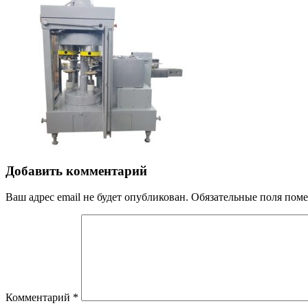
Добавить комментарий
Ваш адрес email не будет опубликован.
Обязательные поля пом
Комментарий
*