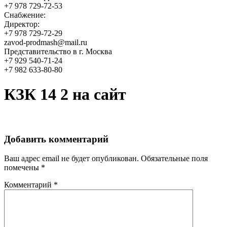
+7 978 729-72-53
Снабжение:
Директор:
+7 978 729-72-29
zavod-prodmash@mail.ru
Представительство в г. Москва
+7 929 540-71-24
+7 982 633-80-80
КЗК 14 2 на сайт
Добавить комментарий
Ваш адрес email не будет опубликован.
Обязательные поля
помечены
*
Комментарий
*