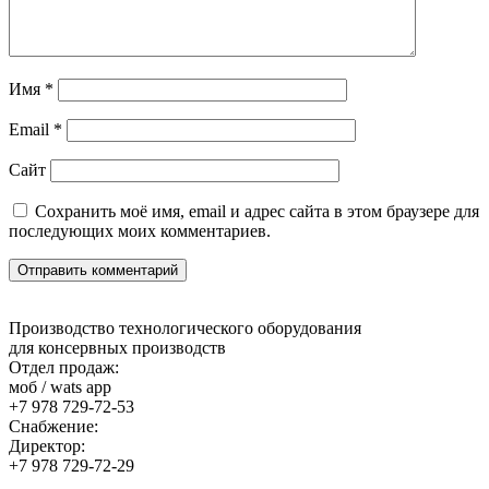
Имя
*
Email
*
Сайт
Сохранить моё имя, email и адрес сайта в этом браузере для
последующих моих комментариев.
Производство технологического оборудования
для консервных производств
Отдел продаж:
моб / wats app
+7 978 729-72-53
Снабжение:
Директор:
+7 978 729-72-29