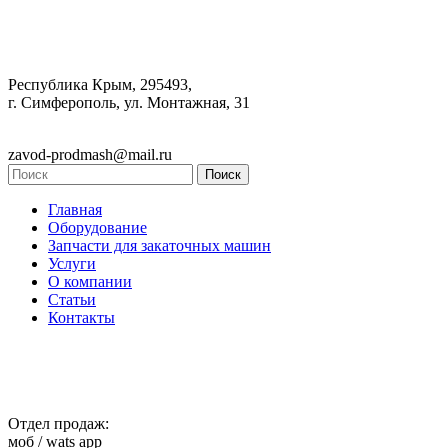
Республика Крым, 295493,
г. Симферополь, ул. Монтажная, 31
zavod-prodmash@mail.ru
Главная
Оборудование
Запчасти для закаточных машин
Услуги
О компании
Статьи
Контакты
Отдел продаж:
моб / wats app