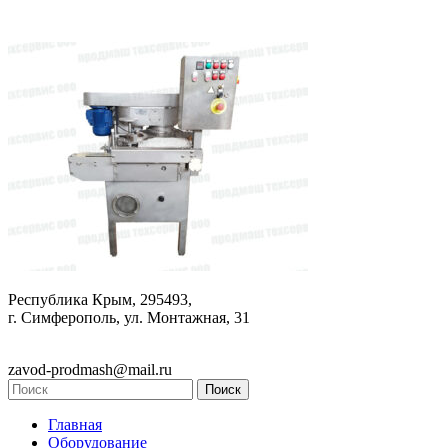
Республика Крым, 295493,
г. Симферополь, ул. Монтажная, 31
zavod-prodmash@mail.ru
Главная
Оборудование