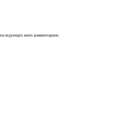
ля последующих моих комментариев.