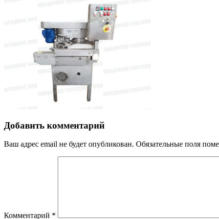
Добавить комментарий
Ваш адрес email не будет опубликован.
Обязательные поля пом
Комментарий
*