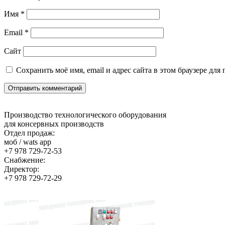
Имя
*
Email
*
Сайт
Сохранить моё имя, email и адрес сайта в этом браузере д
Производство технологического оборудования
для консервных производств
Отдел продаж:
моб / wats app
+7 978 729-72-53
Снабжение:
Директор:
+7 978 729-72-29