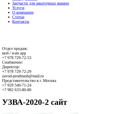
Запчасти для закаточных машин
Услуги
О компании
Статьи
Контакты
Отдел продаж:
моб / wats app
+7 978 729-72-53
Снабжение:
Директор:
+7 978 729-72-29
zavod-prodmash@mail.ru
Представительство в г. Москва
+7 929 540-71-24
+7 982 633-80-80
УЗВА-2020-2 сайт