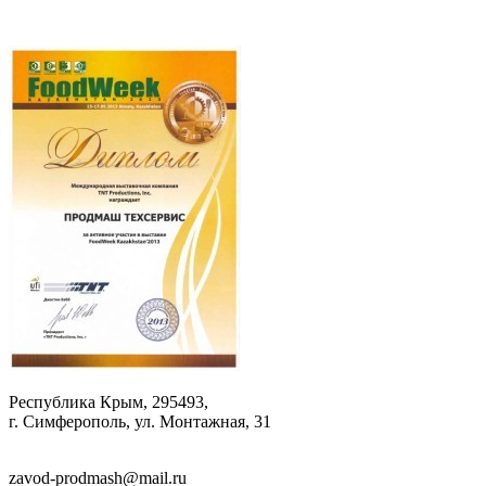
Республика Крым, 295493,
г. Симферополь, ул. Монтажная, 31
zavod-prodmash@mail.ru