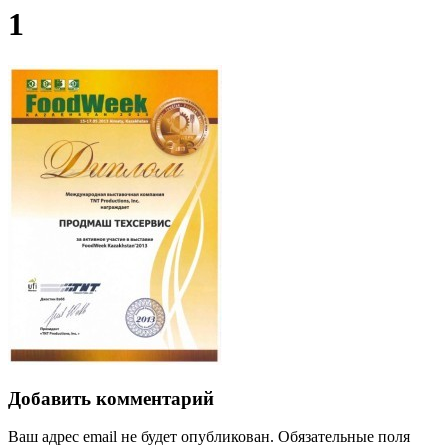
1
Добавить комментарий
Ваш адрес email не будет опубликован.
Обязательные поля