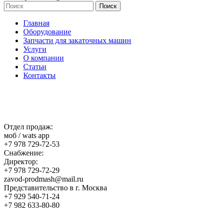
Главная
Оборудование
Запчасти для закаточных машин
Услуги
О компании
Статьи
Контакты
Отдел продаж:
моб / wats app
+7 978 729-72-53
Снабжение:
Директор:
+7 978 729-72-29
zavod-prodmash@mail.ru
Представительство в г. Москва
+7 929 540-71-24
+7 982 633-80-80