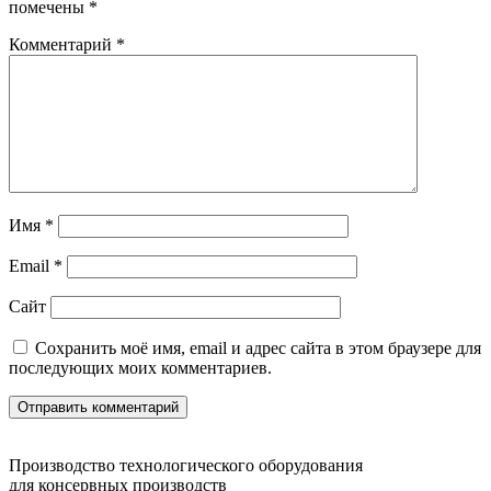
помечены
*
Комментарий
*
Имя
*
Email
*
Сайт
Сохранить моё имя, email и адрес сайта в этом браузере для
последующих моих комментариев.
Производство технологического оборудования
для консервных производств