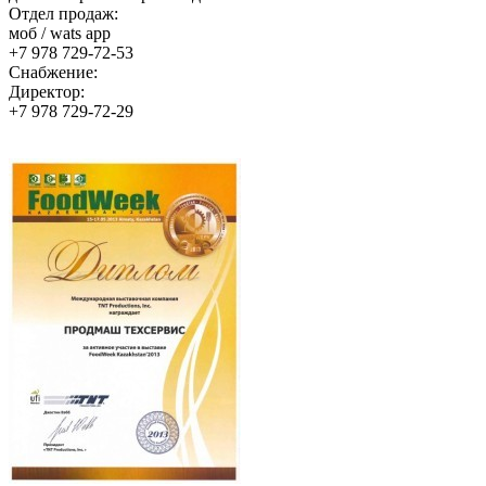
Отдел продаж:
моб / wats app
+7 978 729-72-53
Снабжение:
Директор:
+7 978 729-72-29