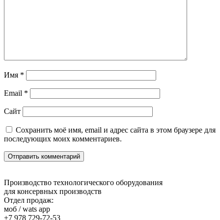
Имя
*
Email
*
Сайт
Сохранить моё имя, email и адрес сайта в этом браузере для
последующих моих комментариев.
Производство технологического оборудования
для консервных производств
Отдел продаж:
моб / wats app
+7 978 729-72-53