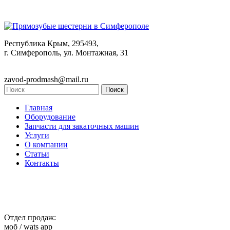
Республика Крым, 295493,
г. Симферополь, ул. Монтажная, 31
zavod-prodmash@mail.ru
Главная
Оборудование
Запчасти для закаточных машин
Услуги
О компании
Статьи
Контакты
Отдел продаж:
моб / wats app