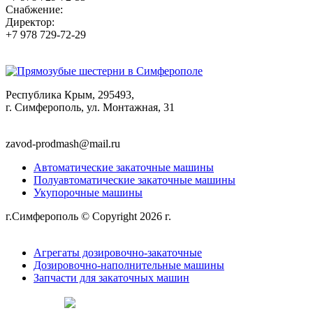
Снабжение:
Директор:
+7 978 729-72-29
Республика Крым, 295493,
г. Симферополь, ул. Монтажная, 31
zavod-prodmash@mail.ru
Автоматические закаточные машины
Полуавтоматические закаточные машины
Укупорочные машины
г.Симферополь © Copyright 2026 г.
Политика
конфиденциальности
Агрегаты дозировочно-закаточные
Дозировочно-наполнительные машины
Запчасти для закаточных машин
Сделано в