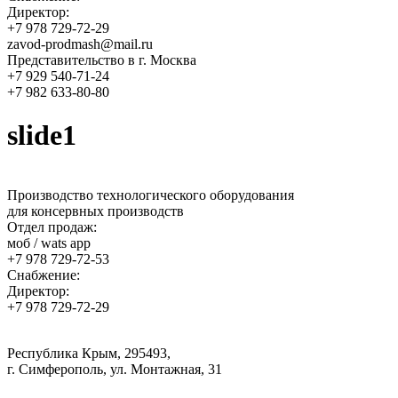
Директор:
+7 978 729-72-29
zavod-prodmash@mail.ru
Представительство в г. Москва
+7 929 540-71-24
+7 982 633-80-80
slide1
Производство технологического оборудования
для консервных производств
Отдел продаж:
моб / wats app
+7 978 729-72-53
Снабжение:
Директор:
+7 978 729-72-29
Республика Крым, 295493,
г. Симферополь, ул. Монтажная, 31