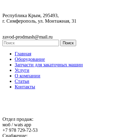
Республика Крым, 295493,
г. Симферополь, ул. Монтажная, 31
zavod-prodmash@mail.ru
Главная
Оборудование
Запчасти для закаточных машин
Услуги
О компании
Статьи
Контакты
Отдел продаж:
моб / wats app
+7 978 729-72-53
Снабжение: