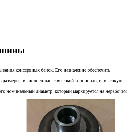
машины
ывания консервных банок. Его назначение обеспечить
ть размеры, выполненные с высокой точностью, и высокую
его номинальный диаметр, который маркируется на нерабочем