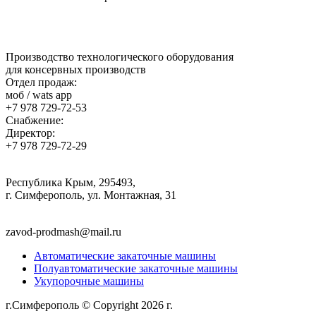
Производство технологического оборудования
для консервных производств
Отдел продаж:
моб / wats app
+7 978 729-72-53
Снабжение:
Директор:
+7 978 729-72-29
Республика Крым, 295493,
г. Симферополь, ул. Монтажная, 31
zavod-prodmash@mail.ru
Автоматические закаточные машины
Полуавтоматические закаточные машины
Укупорочные машины
г.Симферополь © Copyright 2026 г.
Политика конфиденциально