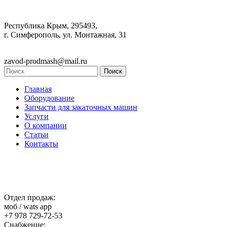
Республика Крым, 295493,
г. Симферополь, ул. Монтажная, 31
zavod-prodmash@mail.ru
Главная
Оборудование
Запчасти для закаточных машин
Услуги
О компании
Статьи
Контакты
Отдел продаж:
моб / wats app
+7 978 729-72-53
Снабжение: