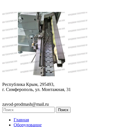
Республика Крым, 295493,
г. Симферополь, ул. Монтажная, 31
zavod-prodmash@mail.ru
Главная
Оборудование