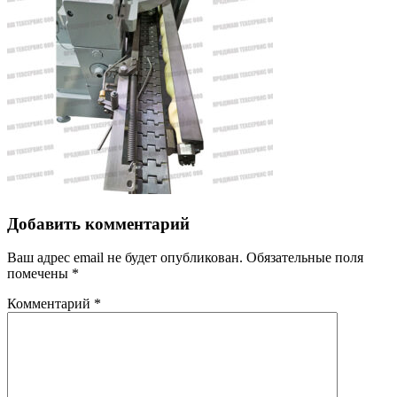
Добавить комментарий
Ваш адрес email не будет опубликован.
Обязательные поля
помечены
*
Комментарий
*