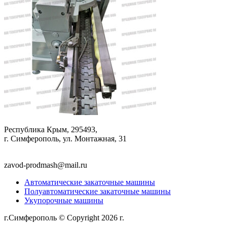
Республика Крым, 295493,
г. Симферополь, ул. Монтажная, 31
zavod-prodmash@mail.ru
Автоматические закаточные машины
Полуавтоматические закаточные машины
Укупорочные машины
г.Симферополь © Copyright 2026 г.
Политика
конфиденциальности