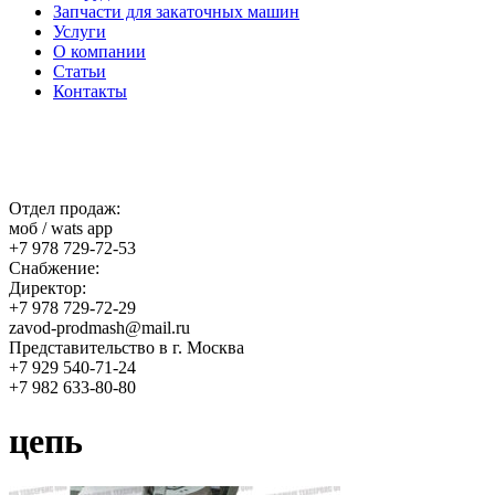
Запчасти для закаточных машин
Услуги
О компании
Статьи
Контакты
Отдел продаж:
моб / wats app
+7 978 729-72-53
Снабжение:
Директор:
+7 978 729-72-29
zavod-prodmash@mail.ru
Представительство в г. Москва
+7 929 540-71-24
+7 982 633-80-80
цепь