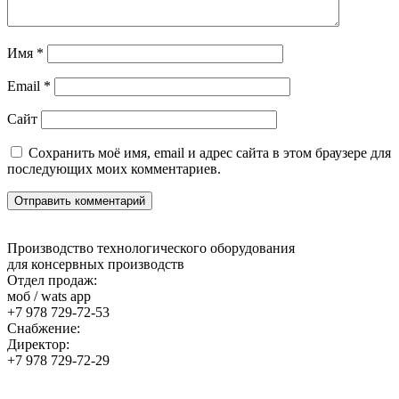
Имя
*
Email
*
Сайт
Сохранить моё имя, email и адрес сайта в этом браузере для
последующих моих комментариев.
Производство технологического оборудования
для консервных производств
Отдел продаж:
моб / wats app
+7 978 729-72-53
Снабжение:
Директор:
+7 978 729-72-29