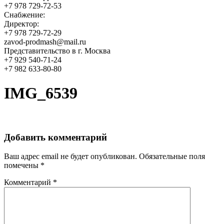
+7 978 729-72-53
Снабжение:
Директор:
+7 978 729-72-29
zavod-prodmash@mail.ru
Представительство в г. Москва
+7 929 540-71-24
+7 982 633-80-80
IMG_6539
Добавить комментарий
Ваш адрес email не будет опубликован.
Обязательные поля
помечены
*
Комментарий
*