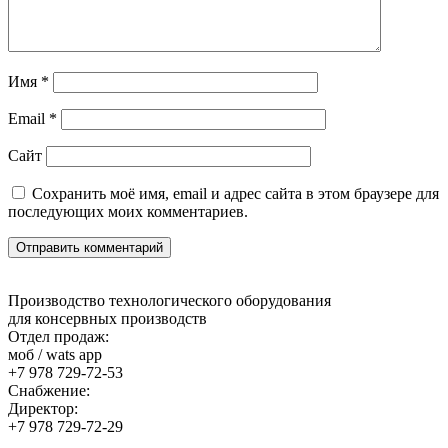
Имя
*
Email
*
Сайт
Сохранить моё имя, email и адрес сайта в этом браузере для
последующих моих комментариев.
Производство технологического оборудования
для консервных производств
Отдел продаж:
моб / wats app
+7 978 729-72-53
Снабжение:
Директор:
+7 978 729-72-29