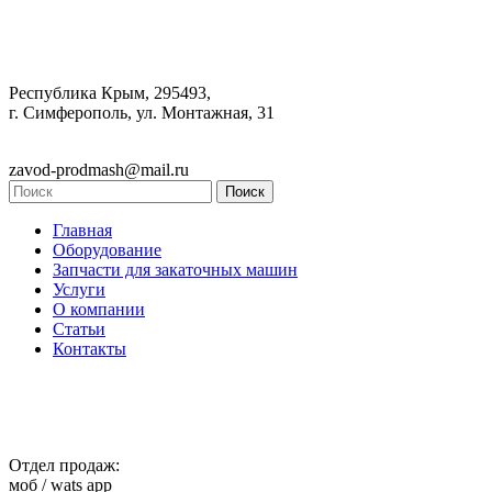
Республика Крым, 295493,
г. Симферополь, ул. Монтажная, 31
zavod-prodmash@mail.ru
Главная
Оборудование
Запчасти для закаточных машин
Услуги
О компании
Статьи
Контакты
Отдел продаж:
моб / wats app